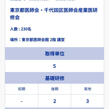
東京都医師会・千代田区医師会産業医研
修会
人数 : 230名
場所：東京都医師会館 2階 講堂
取得単位
5
基礎研修
前期
後期
実地
-
2
3