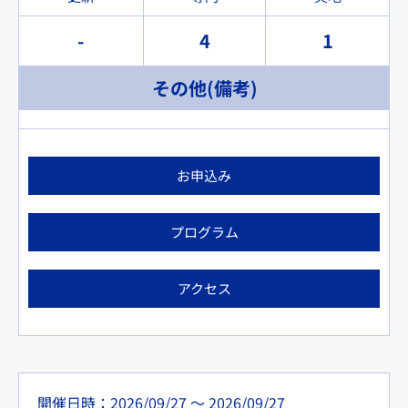
-
4
1
その他(備考)
お申込み
プログラム
アクセス
開催日時：2026/09/27 〜 2026/09/27