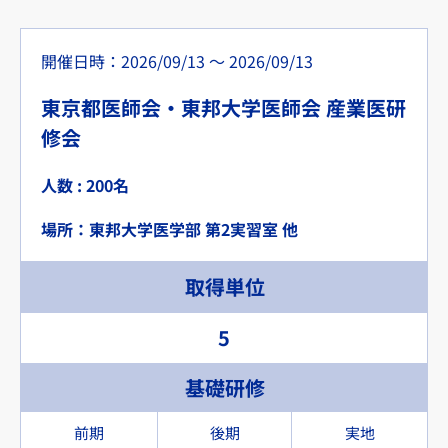
開催日時：2026/09/13 〜 2026/09/13
東京都医師会・東邦大学医師会 産業医研
修会
人数 : 200名
場所：東邦大学医学部 第2実習室 他
取得単位
5
基礎研修
前期
後期
実地