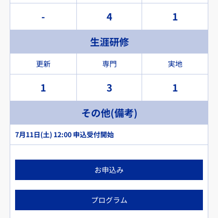
-
4
1
生涯研修
更新
専門
実地
1
3
1
その他(備考)
7月11日(土) 12:00 申込受付開始
お申込み
プログラム