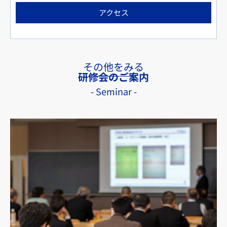
アクセス
その他をみる
研修会のご案内
- Seminar -