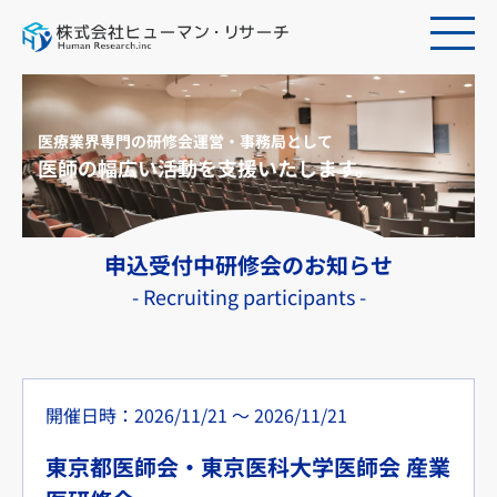
医療業界専門の研修会運営・事務局として
医師の幅広い活動を支援いたします。
申込受付中研修会のお知らせ
- Recruiting participants -
開催日時：2026/11/21 〜 2026/11/21
東京都医師会・東京医科大学医師会 産業