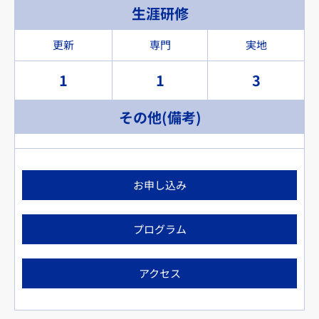
生涯研修
更新
専門
実地
1
1
3
その他(備考)
お申し込み
プログラム
アクセス