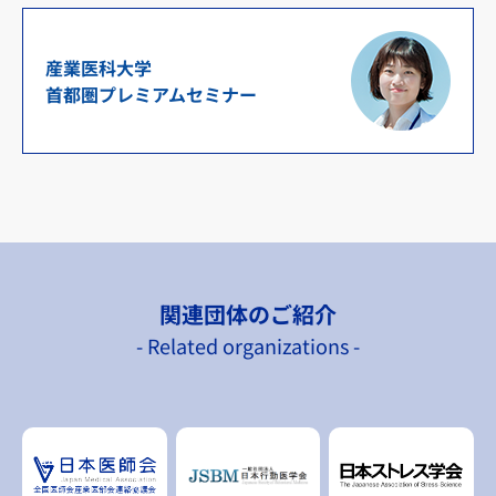
産業医科大学
首都圏プレミアムセミナー
関連団体のご紹介
- Related organizations -