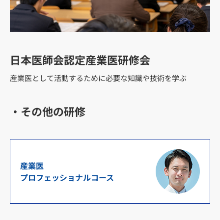
日本医師会認定産業医研修会
産業医として活動するために必要な知識や技術を学ぶ
・その他の研修
産業医
プロフェッショナルコース