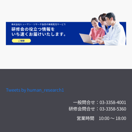
Tweets by human_research1
一般問合せ：03-3358-4001
研修会問合せ：03-3358-5360
営業時間 10:00 〜 18:00